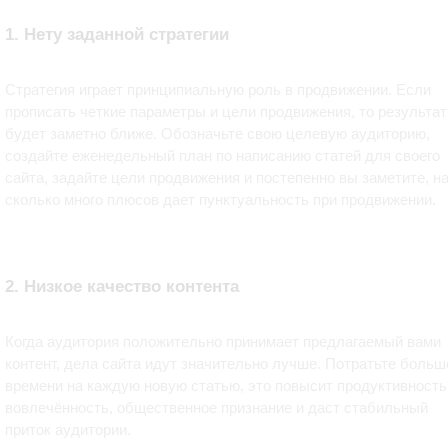
1. Нету заданной стратегии
Стратегия играет принципиальную роль в продвижении. Если
прописать четкие параметры и цели продвижения, то результат
будет заметно ближе. Обозначьте свою целевую аудиторию,
создайте еженедельный план по написанию статей для своего
сайта, задайте цели продвижения и постепенно вы заметите, н
сколько много плюсов дает пунктуальность при продвижении.
2. Низкое качество контента
Когда аудитория положительно принимает предлагаемый вами
контент, дела сайта идут значительно лучше. Потратьте больш
времени на каждую новую статью, это повысит продуктивность
вовлечённость, общественное признание и даст стабильный
приток аудитории.