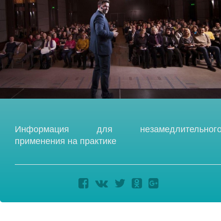
Информация для незамедлительног
применения на практике