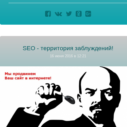
SEO - территория заблуждений!
16 июня 2016 в 12:21