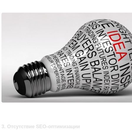
3. Отсутствие SEO-оптимизации