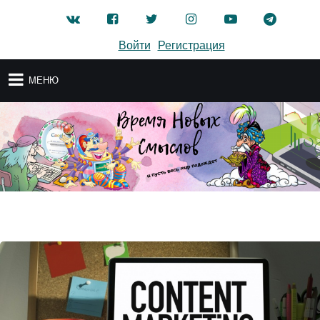
Войти
Регистрация
МЕНЮ