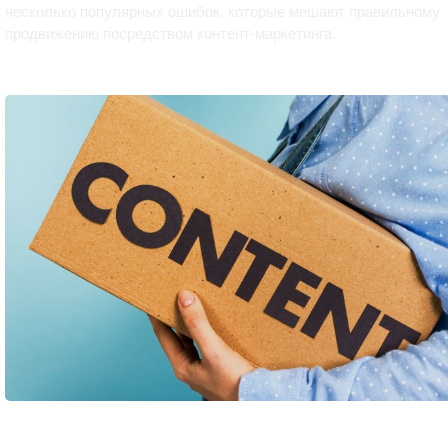
несколько популярных ошибок, которые мешают правильному
продвижению посредством контент-маркетинга.