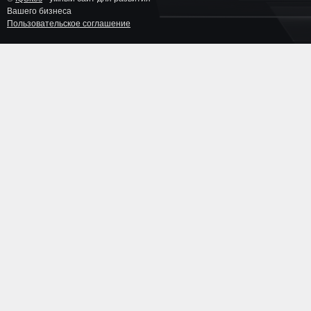
Вашего бизнеса
Пользовательское соглашение