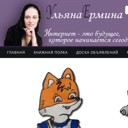
ГЛАВНАЯ
КНИЖНАЯ ПОЛКА
ДОСКА ОБЪЯВЛЕНИЙ