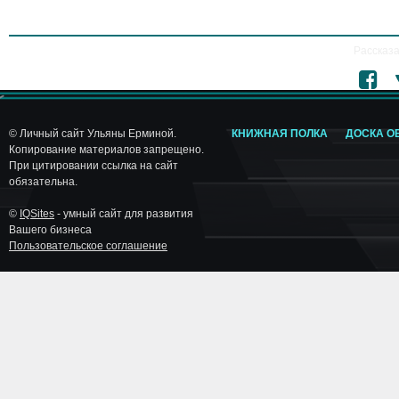
Рассказа
© Личный сайт Ульяны Ерминой.
КНИЖНАЯ ПОЛКА
ДОСКА О
Копирование материалов запрещено.
При цитировании ссылка на сайт
обязательна.
©
IQSites
- умный сайт для развития
Вашего бизнеса
Пользовательское соглашение