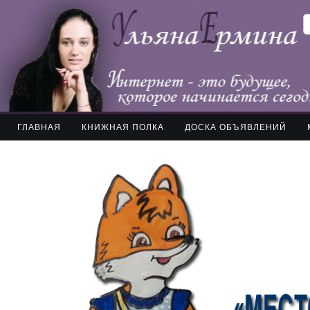
ГЛАВНАЯ
КНИЖНАЯ ПОЛКА
ДОСКА ОБЪЯВЛЕНИЙ