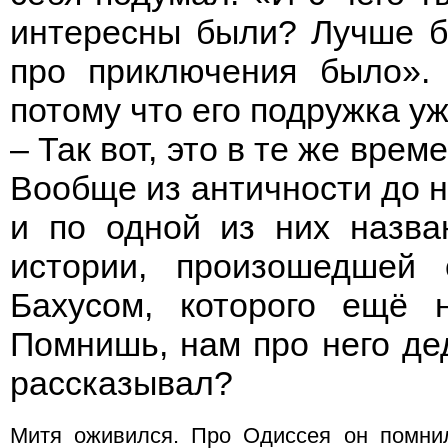
интересны были? Лучше б
про приключения было». 
потому что его подружка у
– Так вот, это в те же вре
Вообще из античности до н
и по одной из них назва
истории, произошедшей 
Бахусом, которого ещё 
Помнишь, нам про него де
рассказывал?
Митя оживился. Про Одиссея он помни