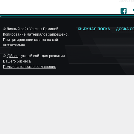
Рассказа
© Личный сайт Ульяны Ерминой.
КНИЖНАЯ ПОЛКА
ДОСКА О
Копирование материалов запрещено.
При цитировании ссылка на сайт
обязательна.
©
IQSites
- умный сайт для развития
Вашего бизнеса
Пользовательское соглашение