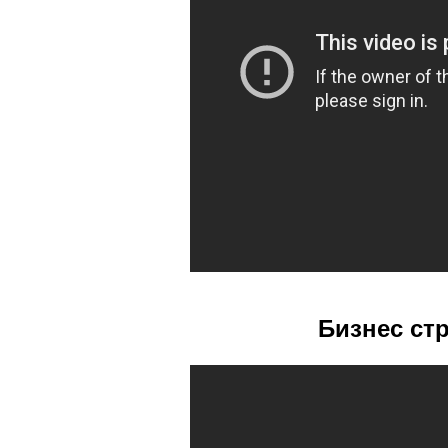
Бизнес ст