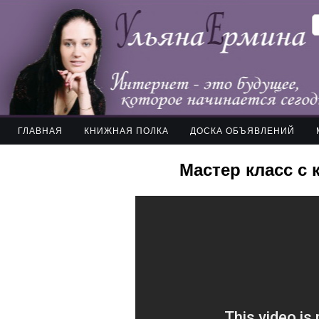
ГЛАВНАЯ
КНИЖНАЯ ПОЛКА
ДОСКА ОБЪЯВЛЕНИЙ
Мастер класс с 