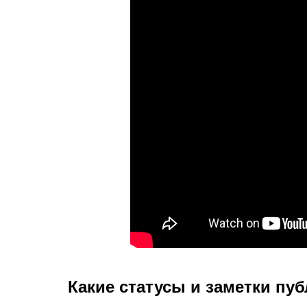
Какие статусы и заметки пу