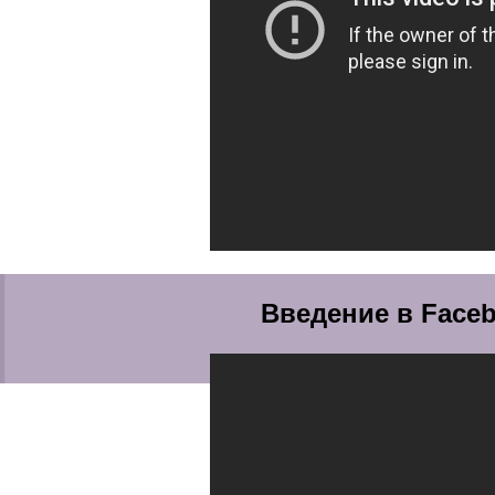
Введение в Faceb