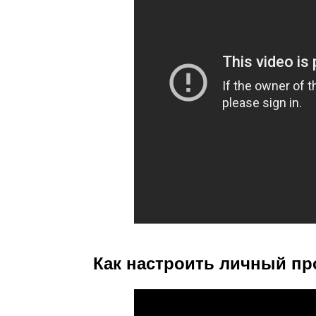
Как настроить личный пр