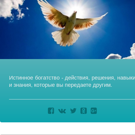
Истинное богатство - действия, решения, навык
и знания, которые вы передаете другим.