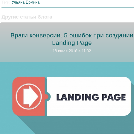
Теги:
Ульяна Ермина
Другие статьи блога
Враги конверсии. 5 ошибок при создании
Landing Page
18 июля 2016 в 11:02