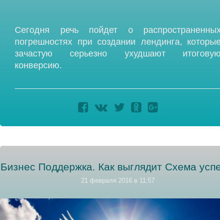
Сегодня речь пойдет о распространенны
погрешностях при создании лендинга, которы
зачастую серьезно ухудшают итогову
конверсию.
Бизнес Поддержка. Как выглядит Схема успе
21 февраля 2016 в 11:57