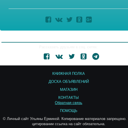
Рассказать друзьям в соц. сетях:
КНИЖНАЯ ПОЛКА
ДОСКА ОБЪЯВЛЕНИЙ
МАГАЗИН
КОНТАКТЫ
Обратная связь
ПОМОЩЬ
© Личный сайт Ульяны Ерминой. Копирование материалов запрещено.
цитировании ссылка на сайт обязательна.