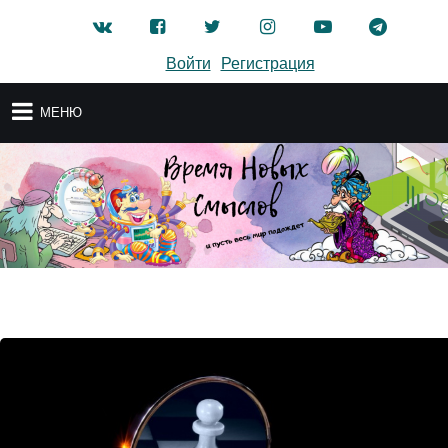
Войти
Регистрация
МЕНЮ